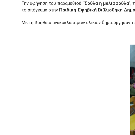
Την αφήγηση του παραμυθιού ‘
‘Σούλα η μελισσούλα
”,
το απόγευμα στην
Παιδική-Εφηβική Βιβλιοθήκη Δημ
Με τη βοήθεια ανακυκλώσιμων υλικών δημιούργησαν τα 