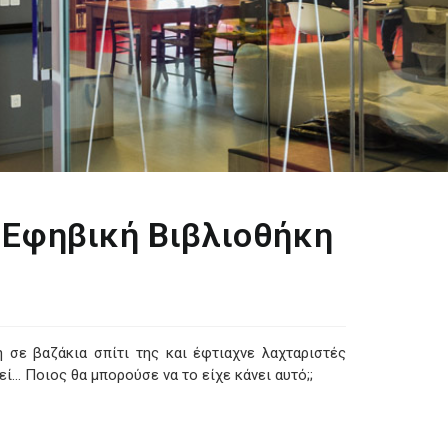
– Εφηβική Βιβλιοθήκη
 σε βαζάκια σπίτι της και έφτιαχνε λαχταριστές
εί… Ποιος θα μπορούσε να το είχε κάνει αυτό;;