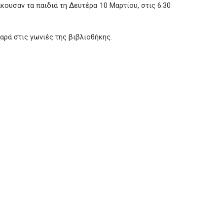
κουσαν τα παιδιά τη Δευτέρα 10 Μαρτίου, στις 6:30
ρά στις γωνιές της βιβλιοθήκης.