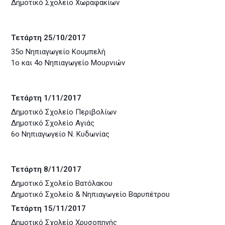
Δημοτικό Σχολείο Χωραφακίων
Τετάρτη 25/10/2017
35ο Νηπιαγωγείο Κουμπελή
1ο και 4ο Νηπιαγωγείο Μουρνιών
Τετάρτη 1/11/2017
Δημοτικό Σχολείο Περιβολίων
Δημοτικό Σχολείο Αγιάς
6ο Νηπιαγωγείο Ν. Κυδωνίας
Τετάρτη 8/11/2017
Δημοτικό Σχολείο Βατόλακου
Δημοτικό Σχολείο & Νηπιαγωγείο Βαρυπέτρου
Τετάρτη 15/11/2017
Δημοτικό Σχολείο Χρυσοπηγής