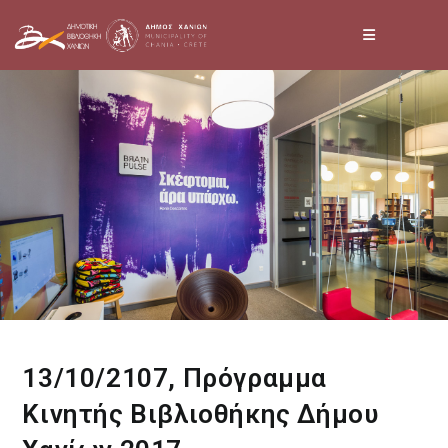
Skip
to
content
13/10/2107, Πρόγραμμα
Κινητής Βιβλιοθήκης Δήμου