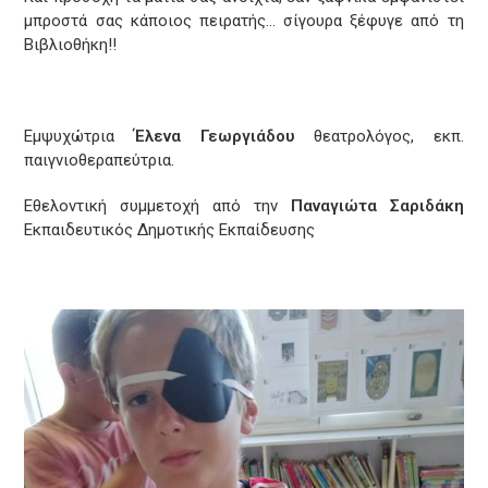
μπροστά σας κάποιος πειρατής… σίγουρα ξέφυγε από τη
Βιβλιοθήκη!!
Εμψυχώτρια
Έλενα Γεωργιάδου
θεατρολόγος, εκπ.
παιγνιοθεραπεύτρια.
Εθελοντική συμμετοχή από την
Παναγιώτα Σαριδάκη
Εκπαιδευτικός Δημοτικής Εκπαίδευσης