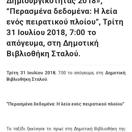
Δημιουργικότητας 2018»,
“Περασμένα δεδομένα: Η λεία
ενός πειρατικού πλοίου”, Τρίτη
31 Ιουλίου 2018, 7:00 το
απόγευμα, στη Δημοτική
Βιβλιοθήκη Σταλού.
Τρίτη 31 Ιουλίου 2018
, 7:00 το απόγευμα, στη
Δημοτική
Βιβλιοθήκη Σταλού
.
“Περασμένα δεδομένα: Η λεία ενός πειρατικού πλοίου”
Το ταξίδι ξεκίνησε το πρωί στη Δημοτική Βιβλιοθήκη της