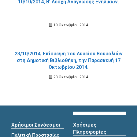
10/10/2014, Β’ Λέσχη Ανάγνωσης Ενηλίκων.
10 Οκτωβρίου 2014
23/10/2014, Επίσκεψη του Λυκείου Βουκολιών
στη Δημοτική Βιβλιοθήκη, την Παρασκευή 17
Οκτωβρίου 2014.
23 Οκτωβρίου 2014
Χρήσιμοι Σύνδεσμοι
Χρήσιμες
Πληροφορίες
Πολιτική Προστασίας