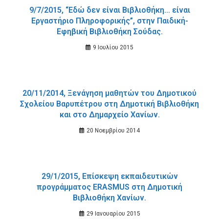
9/7/2015, “Εδώ δεν είναι Βιβλιοθήκη… είναι
Εργαστήριo Πληροφορικής”, στην Παιδική-
Εφηβική Βιβλιοθήκη Σούδας.
9 Ιουλίου 2015
20/11/2014, Ξενάγηση μαθητών του Δημοτικού
Σχολείου Βαρυπέτρου στη Δημοτική Βιβλιοθήκη
και στο Δημαρχείο Χανίων.
20 Νοεμβρίου 2014
29/1/2015, Επίσκεψη εκπαιδευτικών
προγράμματος ERASMUS στη Δημοτική
Βιβλιοθήκη Χανίων.
29 Ιανουαρίου 2015