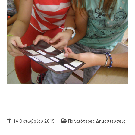
Post
Post
14 Οκτωβρίου 2015
Παλαιότερες Δημοσιεύσεις
published:
category: