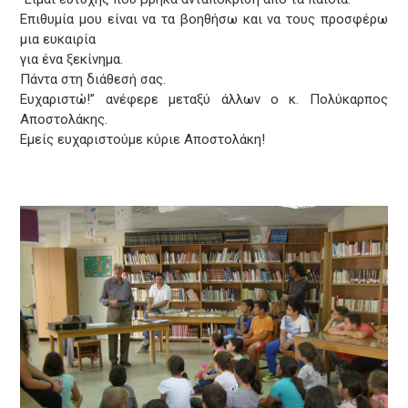
Επιθυμία μου είναι να τα βοηθήσω και να τους προσφέρω
μια ευκαιρία
για ένα ξεκίνημα.
Πάντα στη διάθεσή σας.
Ευχαριστώ!” ανέφερε μεταξύ άλλων ο κ. Πολύκαρπος
Αποστολάκης.
Εμείς ευχαριστούμε κύριε Αποστολάκη!