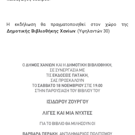
Η εκδήλωση θα πραγματοποιηθεί στον χώρο της
Δημοτικής Βιβλιοθήκης Χανίων
. (Υψηλαντών 30)