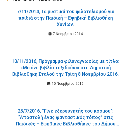
7/11/2014, Τα μυστικά του φιλοτελισμού για
παιδιά στην Παιδική – Εφηβική Βιβλιοθήκη
Χανίων.
7 Νοεμβρίου 2014
10/11/2016, Πρόγραμμα φιλαναγνωσίας με τίτλο:
«Με ένα βιβλίο ταξιδεύω» στη Δημοτική
Βιβλιοθήκη Σταλού την Τρίτη 8 Νοεμβρίου 2016.
10 Νοεμβρίου 2016
25/7/2016, “Γίνε εξερευνητής του κόσμου”:
“Αποστολή ένας φανταστικός τόπος” στις
Παιδικές – Εφηβικές Βιβλιοθήκες του Δήμου
Χανίων.