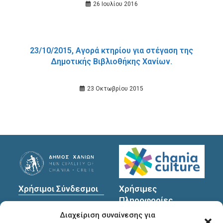
26 Ιουλίου 2016
23/10/2015, Αγορά κτηρίου για στέγαση της
Δημοτικής Βιβλιοθήκης Χανίων.
23 Οκτωβρίου 2015
Χρήσιμοι Σύνδεσμοι
Χρήσιμες
Πληροφορίες
Πολιτική Προστασίας
Διαχείριση συναίνεσης για
Προσωπικών
Διεύθυνση
: Υψηλαντών