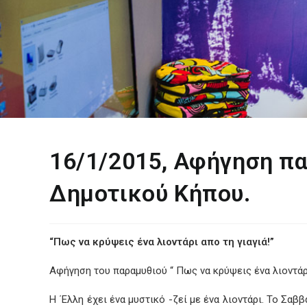
16/1/2015, Αφήγηση πα
Δημοτικού Κήπου.
“Πως να κρύψεις ένα λιοντάρι απο τη γιαγιά!”
Αφήγηση του παραμυθιού “ Πως να κρύψεις ένα λιοντάρι 
Η ΄Ελλη έχει ένα μυστικό -ζεί με ένα λιοντάρι. Το Σαβ