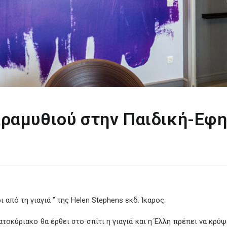
ραμυθιού στην Παιδική-Εφη
από τη γιαγιά ” της Helen Stephens εκδ. Ίκαρος.
βατοκύριακο θα έρθει στο σπίτι η γιαγιά και η Έλλη πρέπει να κρύψ