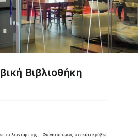
βική Βιβλιοθήκη
ει το λιοντάρι της…. Φαίνεται όμως ότι κάτι κρύβει