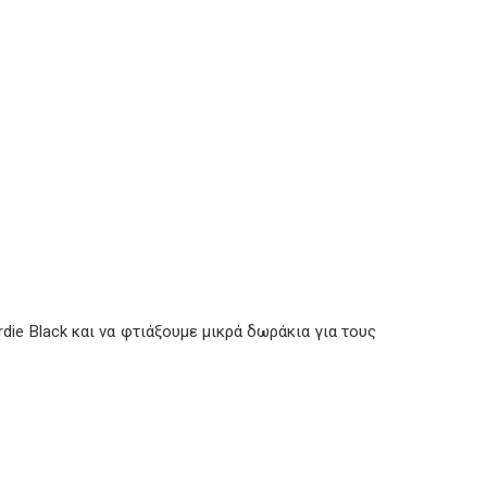
die Black και να φτιάξουμε μικρά δωράκια για τους