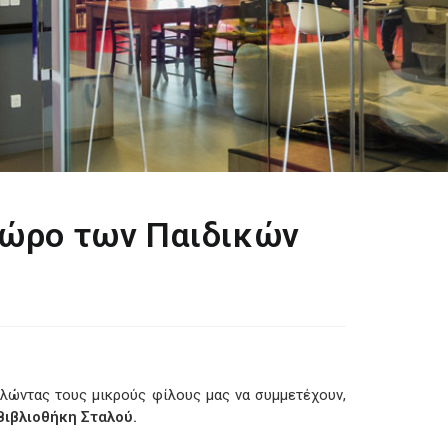
χώρο των Παιδικών
λώντας τους μικρούς φίλους μας να συμμετέχουν,
Βιβλιοθήκη Σταλού.