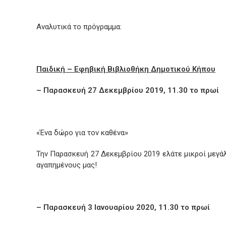
Αναλυτικά το πρόγραμμα:
Παιδική – Εφηβική Βιβλιοθήκη Δημοτικού Κήπου
– Παρασκευή 27 Δεκεμβρίου 2019, 11.30 το πρωί
«Ένα δώρο για τον καθένα»
Την Παρασκευή 27 Δεκεμβρίου 2019 ελάτε μικροί μεγάλο
αγαπημένους μας!
– Παρασκευή 3 Ιανουαρίου 2020, 11.30 το πρωί