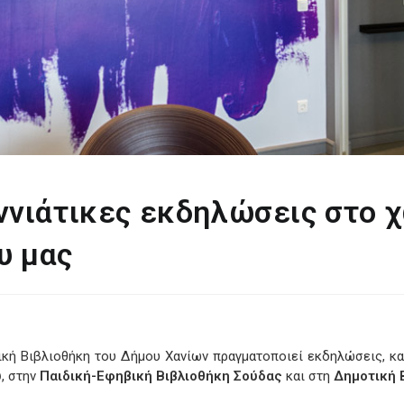
ννιάτικες εκδηλώσεις στο 
υ μας
ική Βιβλιοθήκη του Δήμου Χανίων πραγματοποιεί εκδηλώσεις, κα
υ
, στην
Παιδική-Εφηβική Βιβλιοθήκη Σούδας
και στη
Δημοτική 