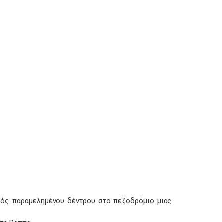
ενός παραμελημένου δέντρου στο πεζοδρόμιο μιας