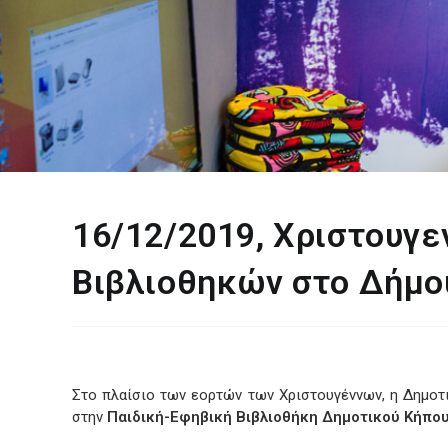
16/12/2019, Χριστουγε
Βιβλιοθηκών στο Δήμο
Στο πλαίσιο των εορτών των Χριστουγέννων, η Δημοτ
στην
Παιδική-Εφηβική Βιβλιοθήκη Δημοτικού Κήπο