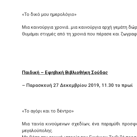
«Το δικό μου ημερολόγιο»
Μια καινούργια χρονιά…μια καινούργια αρχή γεμάτη δώρ
Θυμάμαι στιγμές από τη χρονιά που πέρασε και ζωγραφ
Παιδική – Εφηβική Βιβλιοθήκη Σούδας
– Παρασκευή 27 Δεκεμβρίου 2019, 11.30 το πρωί
«Το αγόρι και το δέντρο»
Μια ταινία κινούμενων σχεδίων, ένα παραμύθι προσφ
μεγαλούπολης.