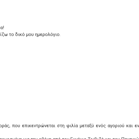
α!
ίζω το δικό μου ημερολόγιο.
οράς, που επικεντρώνεται στη φιλία μεταξύ ενός αγοριού και 