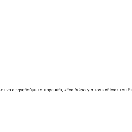
ι να αφηγηθούμε το παραμύθι, «Ένα δώρο για τον καθένα» του Bir