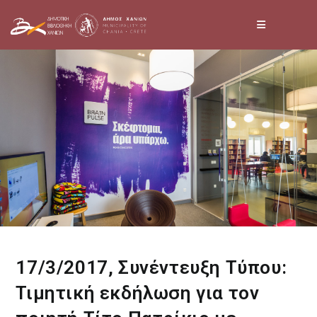
Skip
to
content
17/3/2017, Συνέντευξη Τύπου:
Τιμητική εκδήλωση για τον