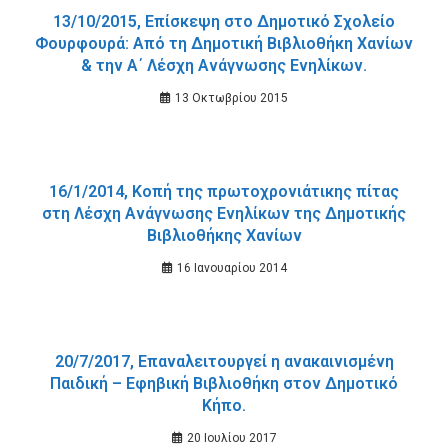
13/10/2015, Επίσκεψη στο Δημοτικό Σχολείο
Φουρφουρά: Από τη Δημοτική Βιβλιοθήκη Χανίων
& την Α΄ Λέσχη Ανάγνωσης Ενηλίκων.
13 Οκτωβρίου 2015
16/1/2014, Κοπή της πρωτοχρονιάτικης πίτας
στη Λέσχη Ανάγνωσης Ενηλίκων της Δημοτικής
Βιβλιοθήκης Χανίων
16 Ιανουαρίου 2014
20/7/2017, Επαναλειτουργεί η ανακαινισμένη
Παιδική – Εφηβική Βιβλιοθήκη στον Δημοτικό
Κήπο.
20 Ιουλίου 2017