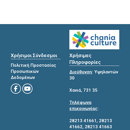
Χρήσιμοι Σύνδεσμοι
Χρήσιμες
Πληροφορίες
Πολιτική Προστασίας
Προσωπικών
Διεύθυνση
: Υψηλαντών
Δεδομένων
30
Χανιά, 731 35
Τηλέφωνα
επικοινωνίας
:
28213 41661
,
28213
41662
,
28213 41663