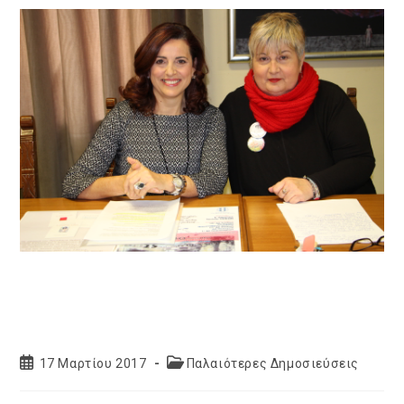
Post
Post
17 Μαρτίου 2017
Παλαιότερες Δημοσιεύσεις
published:
category: