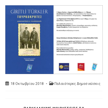
Post
Post
18 Οκτωβρίου 2018
Παλαιότερες Δημοσιεύσεις
published:
category: