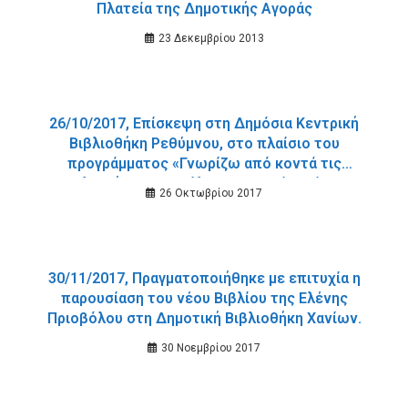
Πλατεία της Δημοτικής Αγοράς
23 Δεκεμβρίου 2013
26/10/2017, Επίσκεψη στη Δημόσια Κεντρική
Βιβλιοθήκη Ρεθύμνου, στο πλαίσιο του
προγράμματος «Γνωρίζω από κοντά τις
Βιβλιοθήκες της πόλης μου και όχι μόνο».
26 Οκτωβρίου 2017
30/11/2017, Πραγματοποιήθηκε με επιτυχία η
παρουσίαση του νέου Βιβλίου της Ελένης
Πριοβόλου στη Δημοτική Βιβλιοθήκη Χανίων.
30 Νοεμβρίου 2017