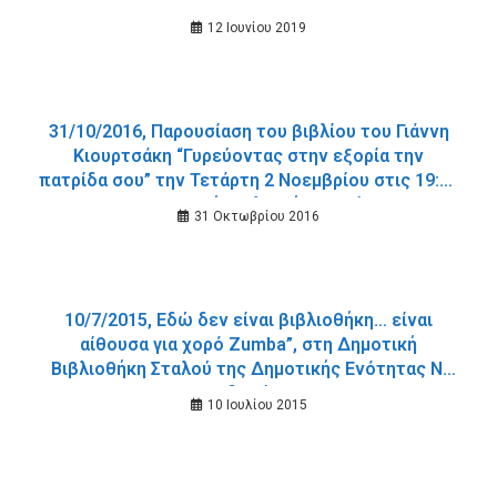
12 Ιουνίου 2019
31/10/2016, Παρουσίαση του βιβλίου του Γιάννη
Κιουρτσάκη “Γυρεύοντας στην εξορία την
πατρίδα σου” την Τετάρτη 2 Νοεμβρίου στις 19:30
στη Δημοτική Βιβλιοθήκη Χανίων.
31 Οκτωβρίου 2016
10/7/2015, Εδώ δεν είναι βιβλιοθήκη… είναι
αίθουσα για χορό Zumba”, στη Δημοτική
Βιβλιοθήκη Σταλού της Δημοτικής Ενότητας Ν.
Κυδωνίας.
10 Ιουλίου 2015