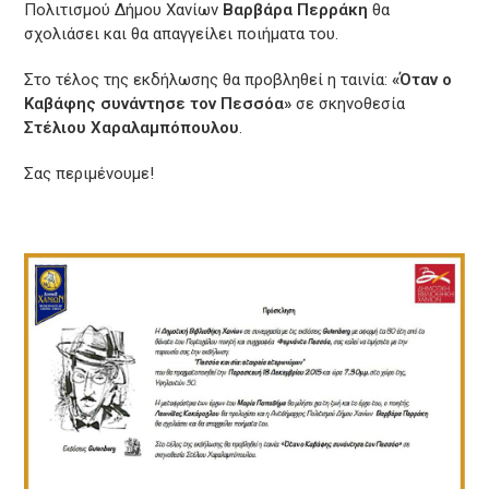
Πολιτισμού Δήμου Χανίων
Βαρβάρα Περράκη
θα
σχολιάσει και θα απαγγείλει ποιήματα του.
Στο τέλος της εκδήλωσης θα προβληθεί η ταινία:
«Όταν ο
Καβάφης συνάντησε τον Πεσσόα»
σε σκηνοθεσία
Στέλιου Χαραλαμπόπουλου
.
Σας περιμένουμε!