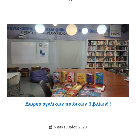
Δωρεά αγγλικών παιδικών βιβλίων!!!
6 Δεκεμβρίου 2023