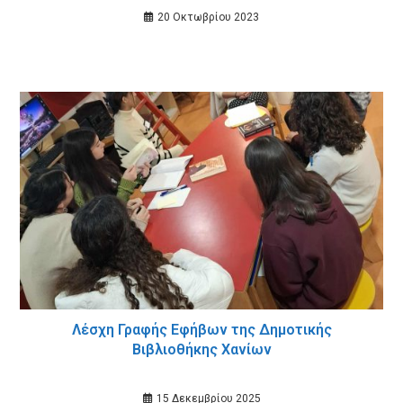
20 Οκτωβρίου 2023
Λέσχη Γραφής Εφήβων της Δημοτικής
Βιβλιοθήκης Χανίων
15 Δεκεμβρίου 2025