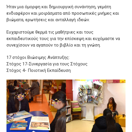
Ήταν μια όμορφη και δημιουργική συνάντηση, γεμάτη
ενδιαφέρον και μοιράσματα από προσωπικές μνήμες και
βιώματα, ερωτήσεις και ανταλλαγή ιδεών.
Ευχαριστούμε θερμά τις μαθήτριες και τους
εκπαιδευτικούς τους για την επίσκεψη και ευχόμαστε να
συνεχίσουν να αγαπούν το βιβλίο και τη γνώση.
17 στόχοι Βιώσιμης Ανάπτυξης:
Στόχος 17-Συνεργασία για τους Στόχους
Στόχος 4- Ποιοτική Εκπαίδευση