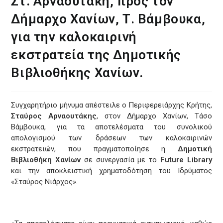
Στ. Αρναουτάκη, προς τον
Δήμαρχο Χανίων, Τ. Βάμβουκα,
για την καλοκαιρινή
εκστρατεία της Δημοτικής
Βιβλιοθήκης Χανίων.
Συγχαρητήριο μήνυμα απέστειλε ο Περιφερειάρχης Κρήτης,
Σταύρος Αρναουτάκης
, στον Δήμαρχο Χανίων, Τάσο
Βάμβουκα, για τα αποτελέσματα του συνολικού
απολογισμού των δράσεων των καλοκαιρινών
εκστρατειών, που πραγματοποίησε η
Δημοτική
Βιβλιοθήκη Χανίων
σε συνεργασία με το
Future Library
και την αποκλειστική χρηματοδότηση του Ιδρύματος
«Σταύρος Νιάρχος».