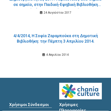
σε σημείο, στην Παιδική-Εφηβική Βιβλιοθήκη
Δημοτικού Κήπου, Δευτέρα 7 Αυγούστου 2017.
24 Αυγούστου 2017
4/4/2014, Η Σοφία Ζαραμπούκα στη Δημοτική
Βιβλιοθήκη: την Πέμπτη 3 Απριλίου 2014.
4 Απριλίου 2014
Χρήσιμοι Σύνδεσμοι
Χρήσιμες
Πληροφορίες