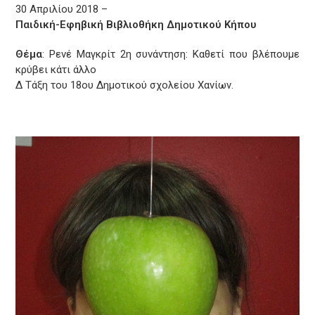
30 Απριλίου 2018 –
Παιδική-Εφηβική Βιβλιοθήκη Δημοτικού Κήπου
Θέμα
: Ρενέ Μαγκρίτ 2η συνάντηση: Καθετί που βλέπουμε
κρύβει κάτι άλλο
Δ Τάξη του 18ου Δημοτικού σχολείου Χανίων.