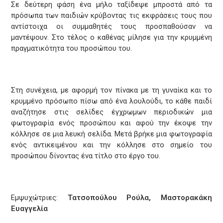
Σε δεύτερη φάση ένα μήλο ταξίδεψε μπροστά από τα
πρόσωπα των παιδιών κρύβοντας τις εκφράσεις τους που
αντίστοιχα οι συμμαθητές τους προσπαθούσαν να
μαντέψουν. Στο τέλος ο καθένας μίλησε για την κρυμμένη
πραγματικότητα του προσώπου του.
Στη συνέχεια, με αφορμή τον πίνακα με τη γυναίκα και το
κρυμμένο πρόσωπο πίσω από ένα λουλούδι, το κάθε παιδί
αναζήτησε στις σελίδες έγχρωμων περιοδικών μια
φωτογραφία ενός προσώπου και αφού την έκοψε την
κόλλησε σε μια λευκή σελίδα. Μετά βρήκε μια φωτογραφία
ενός αντικειμένου και την κόλλησε στο σημείο του
προσώπου δίνοντας ένα τίτλο στο έργο του.
Εμψυχώτριες:
Τατσοπούλου Ρούλα, Μαστορακάκη
Ευαγγελία