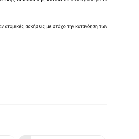
αν ατομικές ασκήσεις με στόχο την κατανόηση των