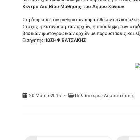
Κέντρο Δια Βίου Μάθησης του Δήμου Χανίων
.
Στη διάρκεια των μαθημάτων παρατέθηκαν αρχικά όλες 
Στόχος η κατανόηση των αρχών, η πρόσληψη των σταδί
βασικών φωτογραφικών αρχών με παρουσιάσεις και εξ
Εισηγητής:
ΙΩΣΗΦ ΒΑΤΣΑΚΗΣ
Post
Post
20 Μαΐου 2015
Παλαιότερες Δημοσιεύσεις
published:
category: