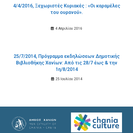
4/4/2016, Ξεχωριστές Κυριακές : «Οι καραμέλες
του ουρανού».
4 Απριλίου 2016
25/7/2014, Πρόγραμμα εκδηλώσεων Δημοτικής
Βιβλιοθήκης Χανίων: Από τις 28/7 έως & την
1η/8/2014
25 Ιουλίου 2014