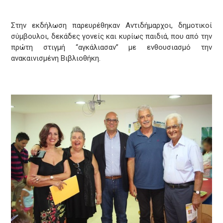
Στην εκδήλωση παρευρέθηκαν Αντιδήμαρχοι, δημοτικοί
σύμβουλοι, δεκάδες γονείς και κυρίως παιδιά, που από την
πρώτη στιγμή “αγκάλιασαν” με ενθουσιασμό την
ανακαινισμένη Βιβλιοθήκη.