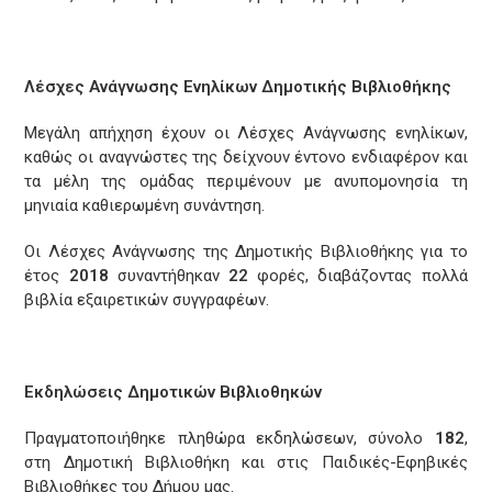
Λέσχες Ανάγνωσης Ενηλίκων Δημοτικής Βιβλιοθήκης
Μεγάλη απήχηση έχουν οι Λέσχες Ανάγνωσης ενηλίκων,
καθώς οι αναγνώστες της δείχνουν έντονο ενδιαφέρον και
τα μέλη της ομάδας περιμένουν με ανυπομονησία τη
μηνιαία καθιερωμένη συνάντηση.
Οι Λέσχες Ανάγνωσης της Δημοτικής Βιβλιοθήκης για το
έτος
2018
συναντήθηκαν
22
φορές, διαβάζοντας πολλά
βιβλία εξαιρετικών συγγραφέων.
Εκδηλώσεις Δημοτικών Βιβλιοθηκών
Πραγματοποιήθηκε πληθώρα εκδηλώσεων, σύνολο
182
,
στη Δημοτική Βιβλιοθήκη και στις Παιδικές-Εφηβικές
Βιβλιοθήκες του Δήμου μας.