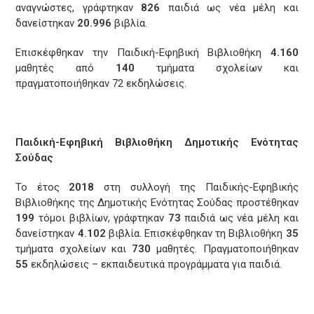
αναγνώστες, γράφτηκαν
826
παιδιά ως νέα μέλη και
δανείστηκαν
20.996
βιβλία.
Επισκέφθηκαν την Παιδική-Εφηβική Βιβλιοθήκη
4.160
μαθητές από
140
τμήματα σχολείων και
πραγματοποιήθηκαν 72 εκδηλώσεις.
Παιδική-Εφηβική Βιβλιοθήκη Δημοτικής Ενότητας
Σούδας
Το έτος
2018
στη συλλογή της Παιδικής-Εφηβικής
Βιβλιοθήκης της Δημοτικής Ενότητας Σούδας προστέθηκαν
199
τόμοι βιβλίων, γράφτηκαν
73
παιδιά ως νέα μέλη και
δανείστηκαν
4.102
βιβλία. Επισκέφθηκαν τη Βιβλιοθήκη
35
τμήματα σχολείων και
730
μαθητές. Πραγματοποιήθηκαν
55
εκδηλώσεις – εκπαιδευτικά προγράμματα για παιδιά.