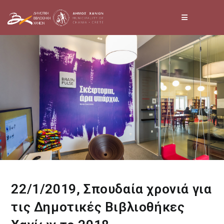
Skip
to
content
22/1/2019, Σπουδαία χρονιά για
τις Δημοτικές Βιβλιοθήκες