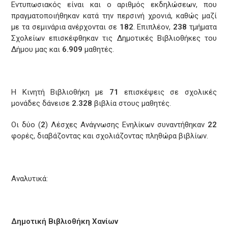
Εντυπωσιακός είναι και ο αριθμός εκδηλώσεων, που
πραγματοποιήθηκαν κατά την περσινή χρονιά, καθώς μαζί
με τα σεμινάρια ανέρχονται σε
182
. Επιπλέον,
238
τμήματα
Σχολείων επισκέφθηκαν τις Δημοτικές Βιβλιοθήκες του
Δήμου μας και
6.909
μαθητές.
Η Κινητή Βιβλιοθήκη με
71
επισκέψεις σε σχολικές
μονάδες δάνεισε
2.328
βιβλία στους μαθητές.
Οι δύο (
2
) Λέσχες Ανάγνωσης Ενηλίκων συναντήθηκαν
22
φορές, διαβάζοντας και σχολιάζοντας πληθώρα βιβλίων.
Αναλυτικά:
Δημοτική Βιβλιοθήκη Χανίων