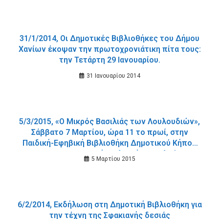
31/1/2014, Οι Δημοτικές Βιβλιοθήκες του Δήμου
Χανίων έκοψαν την πρωτοχρονιάτικη πίτα τους:
την Τετάρτη 29 Ιανουαρίου.
31 Ιανουαρίου 2014
5/3/2015, «Ο Μικρός Βασιλιάς των Λουλουδιών»,
Σάββατο 7 Μαρτίου, ώρα 11 το πρωί, στην
Παιδική-Εφηβική Βιβλιοθήκη Δημοτικού Κήπου
και στη Δημοτική Βιβλιοθήκη Σταλού.
5 Μαρτίου 2015
6/2/2014, Eκδήλωση στη Δημοτική Βιβλιοθήκη για
την τέχνη της Σφακιανής δεσιάς