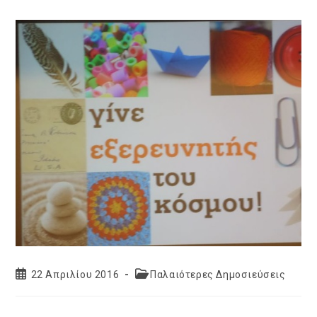
Post
Post
22 Απριλίου 2016
Παλαιότερες Δημοσιεύσεις
published:
category: