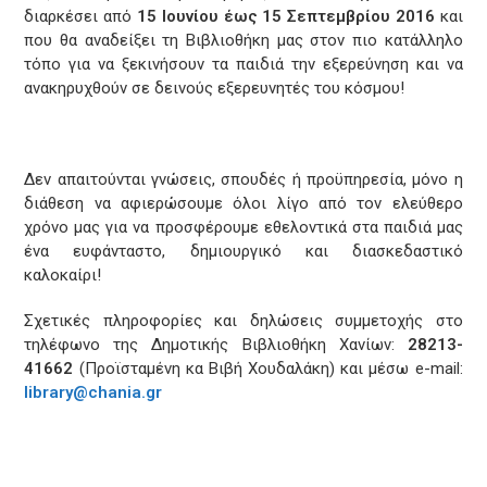
διαρκέσει από
15 Ιουνίου έως 15 Σεπτεμβρίου 2016
και
που θα αναδείξει τη Βιβλιοθήκη μας στον πιο κατάλληλο
τόπο για να ξεκινήσουν τα παιδιά την εξερεύνηση και να
ανακηρυχθούν σε δεινούς εξερευνητές του κόσμου!
Δεν απαιτούνται γνώσεις, σπουδές ή προϋπηρεσία, μόνο η
διάθεση να αφιερώσουμε όλοι λίγο από τον ελεύθερο
χρόνο μας για να προσφέρουμε εθελοντικά στα παιδιά μας
ένα ευφάνταστο, δημιουργικό και διασκεδαστικό
καλοκαίρι!
Σχετικές πληροφορίες και δηλώσεις συμμετοχής στο
τηλέφωνο της Δημοτικής Βιβλιοθήκη Χανίων:
28213-
41662
(Προϊσταμένη κα Βιβή Χουδαλάκη) και μέσω e-mail:
library@chania.gr