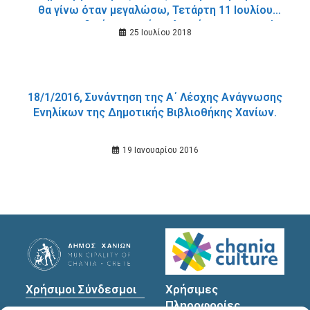
θα γίνω όταν μεγαλώσω, Τετάρτη 11 Ιουλίου
2018, Παιδική Εφηβική Βιβλιοθήκη Δημοτικού
25 Ιουλίου 2018
Κήπου Χανίων.
18/1/2016, Συνάντηση της Α΄ Λέσχης Ανάγνωσης
Ενηλίκων της Δημοτικής Βιβλιοθήκης Χανίων.
19 Ιανουαρίου 2016
Χρήσιμοι Σύνδεσμοι
Χρήσιμες
Πληροφορίες