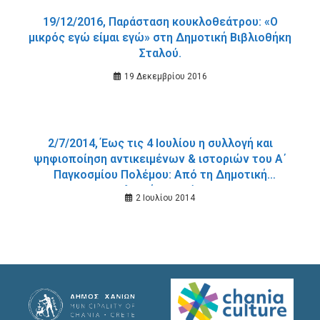
19/12/2016, Παράσταση κουκλοθεάτρου: «Ο
μικρός εγώ είμαι εγώ» στη Δημοτική Βιβλιοθήκη
Σταλού.
19 Δεκεμβρίου 2016
2/7/2014, Έως τις 4 Ιουλίου η συλλογή και
ψηφιοποίηση αντικειμένων & ιστοριών του Α΄
Παγκοσμίου Πολέμου: Από τη Δημοτική
Βιβλιοθήκη Χανίων.
2 Ιουλίου 2014