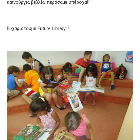
καινούργια βιβλία, περάσαμε υπέροχα!!!
Ευχαριστούμε Future Library.!!