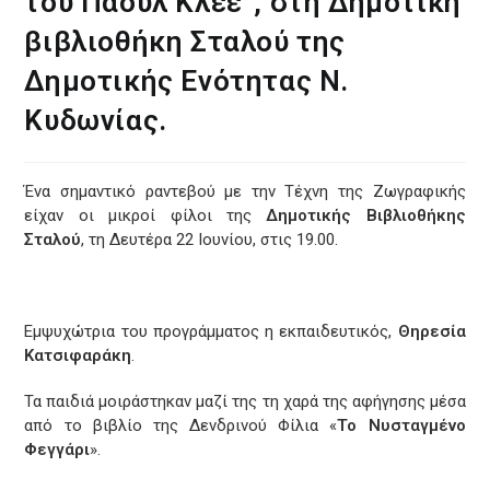
του Πάουλ Κλέε”, στη Δημοτική
βιβλιοθήκη Σταλού της
Δημοτικής Ενότητας Ν.
Κυδωνίας.
Ένα σημαντικό ραντεβού με την Τέχνη της Ζωγραφικής
είχαν οι μικροί φίλοι της
Δημοτικής Βιβλιοθήκης
Σταλού
, τη Δευτέρα 22 Ιουνίου, στις 19.00.
Εμψυχώτρια του προγράμματος η εκπαιδευτικός,
Θηρεσία
Κατσιφαράκη
.
Τα παιδιά μοιράστηκαν μαζί της τη χαρά της αφήγησης μέσα
από το βιβλίο της Δενδρινού Φίλια «
Το Νυσταγμένο
Φεγγάρι
».