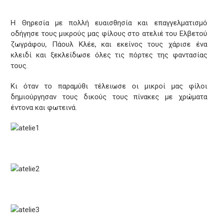
Η Θηρεσία με πολλή ευαισθησία και επαγγελματισμό
οδήγησε τους μικρούς μας φίλους στο ατελιέ του Ελβετού
ζωγράφου, Πάουλ Κλέε, και εκείνος τους χάρισε ένα
κλειδί και ξεκλείδωσε όλες τις πόρτες της φαντασίας
τους.
Κι όταν το παραμύθι τέλειωσε οι μικροί μας φίλοι
δημιούργησαν τους δικούς τους πίνακες με χρώματα
έντονα και φωτεινά.