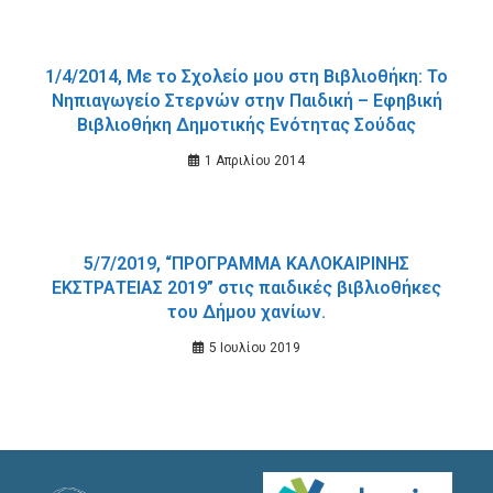
1/4/2014, Με το Σχολείο μου στη Βιβλιοθήκη: Το
Νηπιαγωγείο Στερνών στην Παιδική – Εφηβική
Βιβλιοθήκη Δημοτικής Ενότητας Σούδας
1 Απριλίου 2014
5/7/2019, “ΠΡΟΓΡΑΜΜΑ ΚΑΛΟΚΑΙΡΙΝΗΣ
ΕΚΣΤΡΑΤΕΙΑΣ 2019” στις παιδικές βιβλιοθήκες
του Δήμου χανίων.
5 Ιουλίου 2019