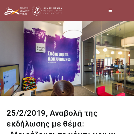
Skip
to
content
25/2/2019, Αναβολή της
εκδήλωσης με θέμα: