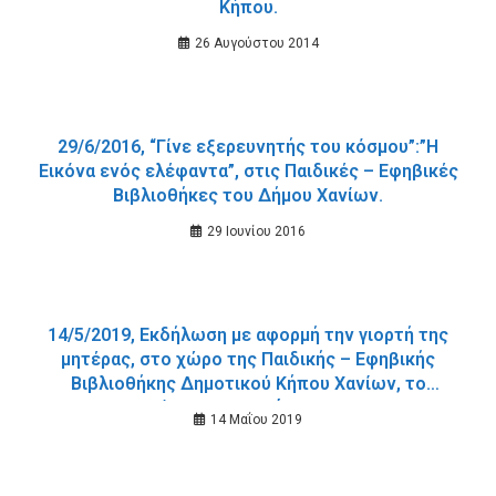
Κήπου.
26 Αυγούστου 2014
29/6/2016, “Γίνε εξερευνητής του κόσμου”:”Η
Εικόνα ενός ελέφαντα”, στις Παιδικές – Εφηβικές
Βιβλιοθήκες του Δήμου Χανίων.
29 Ιουνίου 2016
14/5/2019, Εκδήλωση με αφορμή την γιορτή της
μητέρας, στο χώρο της Παιδικής – Εφηβικής
Βιβλιοθήκης Δημοτικού Κήπου Χανίων, το
Σάββατο 11 Μαΐου 2019
14 Μαΐου 2019