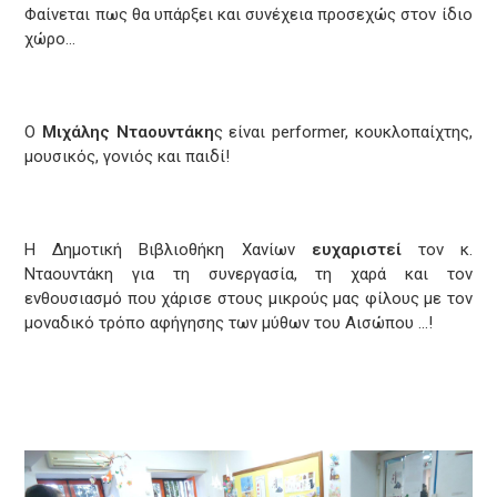
Φαίνεται πως θα υπάρξει και συνέχεια προσεχώς στον ίδιο
χώρο…
Ο
Μιχάλης Νταουντάκη
ς είναι performer, κουκλοπαίχτης,
μουσικός, γονιός και παιδί!
Η Δημοτική Βιβλιοθήκη Χανίων
ευχαριστεί
τον κ.
Νταουντάκη για τη συνεργασία, τη χαρά και τον
ενθουσιασμό που χάρισε στους μικρούς μας φίλους με τον
μοναδικό τρόπο αφήγησης των μύθων του Αισώπου …!