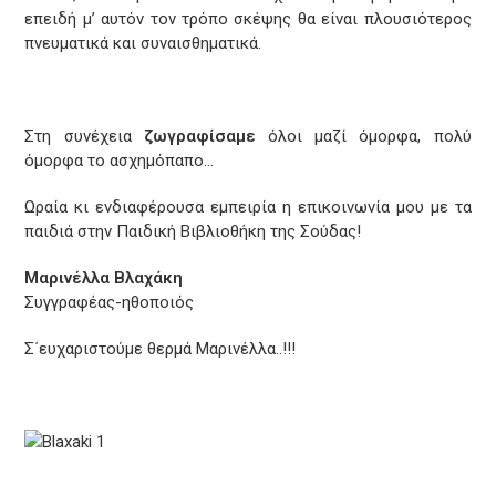
επειδή μ’ αυτόν τον τρόπο σκέψης θα είναι πλουσιότερος
πνευματικά και συναισθηματικά.
Στη συνέχεια
ζωγραφίσαμε
όλοι μαζί όμορφα, πολύ
όμορφα το ασχημόπαπο…
Ωραία κι ενδιαφέρουσα εμπειρία η επικοινωνία μου με τα
παιδιά στην Παιδική Βιβλιοθήκη της Σούδας!
Μαρινέλλα Βλαχάκη
Συγγραφέας-ηθοποιός
Σ΄ευχαριστούμε θερμά Μαρινέλλα..!!!