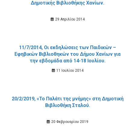
Δημοτικής Βιβλιοθήκης Χανίων.
29 Απριλίου 2014
11/7/2014, Οι εκδηλώσεις των Παιδικών –
Εφηβικών Βιβλιοθηκών του Δήμου Χανίων για
την εβδομάδα από 14-18 Ιουλίου.
11 Ιουλίου 2014
20/2/2019, «Το Παλάτι της μνήμης» στη Δημοτική
Βιβλιοθήκη Σταλού.
20 Φεβρουαρίου 2019