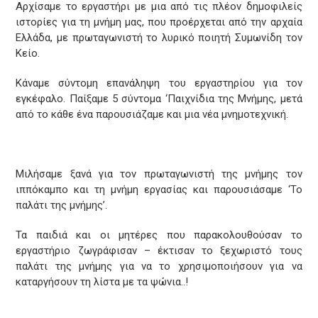
Αρχίσαμε το εργαστήρι με μια από τις πλέον δημοφιλείς
ιστορίες για τη μνήμη μας, που προέρχεται από την αρχαία
Ελλάδα, με πρωταγωνιστή το λυρικό ποιητή Συμωνίδη τον
Κείο.
Κάναμε σύντομη επανάληψη του εργαστηρίου για τον
εγκέφαλο. Παίξαμε 5 σύντομα ‘Παιχνίδια της Μνήμης, μετά
από το κάθε ένα παρουσιάζαμε και μια νέα μνημοτεχνική.
Μιλήσαμε ξανά για τον πρωταγωνιστή της μνήμης τον
ιππόκαμπο και τη μνήμη εργασίας και παρουσιάσαμε ‘Το
παλάτι της μνήμης’.
Τα παιδιά και οι μητέρες που παρακολουθούσαν το
εργαστήριο ζωγράφισαν – έκτισαν το ξεχωριστό τους
παλάτι της μνήμης για να το χρησιμοποιήσουν για να
καταργήσουν τη λίστα με τα ψώνια..!