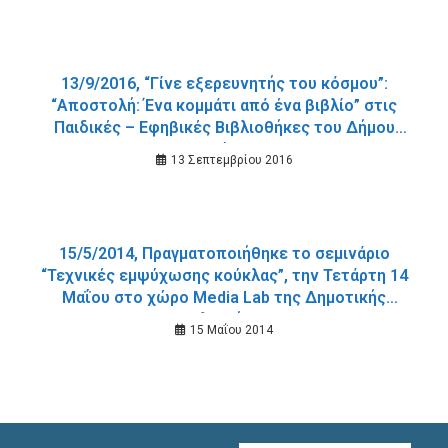
13/9/2016, “Γίνε εξερευνητής του κόσμου”:
“Αποστολή: Ένα κομμάτι από ένα βιβλίο” στις
Παιδικές – Εφηβικές Βιβλιοθήκες του Δήμου
Χανίων.
13 Σεπτεμβρίου 2016
15/5/2014, Πραγματοποιήθηκε το σεμινάριο
“Τεχνικές εμψύχωσης κούκλας”, την Τετάρτη 14
Μαΐου στο χώρο Media Lab της Δημοτικής
Βιβλιοθήκης.
15 Μαΐου 2014