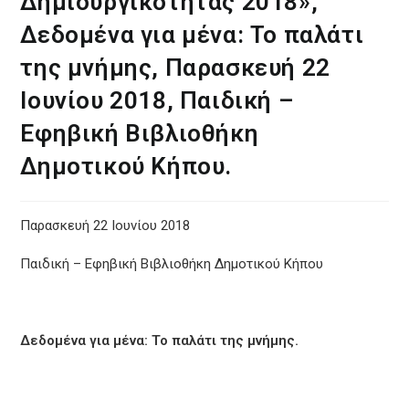
Δημιουργικότητας 2018»,
Δεδομένα για μένα: Το παλάτι
της μνήμης, Παρασκευή 22
Ιουνίου 2018, Παιδική –
Εφηβική Βιβλιοθήκη
Δημοτικού Κήπου.
Παρασκευή 22 Ιουνίου 2018
Παιδική – Εφηβική Βιβλιοθήκη Δημοτικού Κήπου
Δεδομένα για μένα: Το παλάτι της μνήμης.