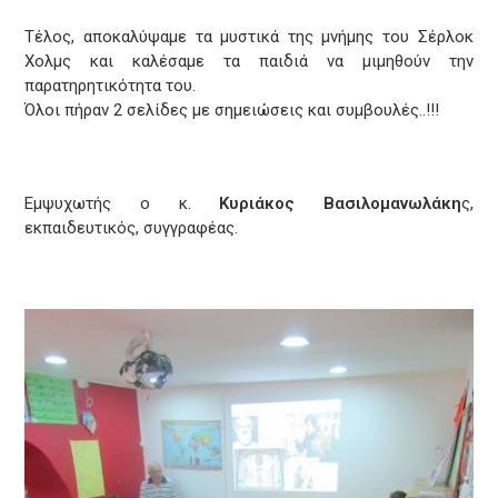
Τέλος, αποκαλύψαμε τα μυστικά της μνήμης του Σέρλοκ
Χολμς και καλέσαμε τα παιδιά να μιμηθούν την
παρατηρητικότητα του.
Όλοι πήραν 2 σελίδες με σημειώσεις και συμβουλές..!!!
Εμψυχωτής ο κ.
Κυριάκος Βασιλομανωλάκη
ς,
εκπαιδευτικός, συγγραφέας.