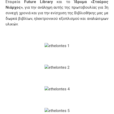
Εταιρεία
Future Library
και το
Ίδρυμα «Σταύρος
Νιάρχος»
, για την ανάληψη αυτής της πρωτοβουλίας για 3η
συνεχή χρονιά και για την ενίσχυση της Βιβλιοθήκης μας με
δωρεά βιβλίων, ηλεκτρονικού εξοπλισμού και αναλώσιμων
υλικών.