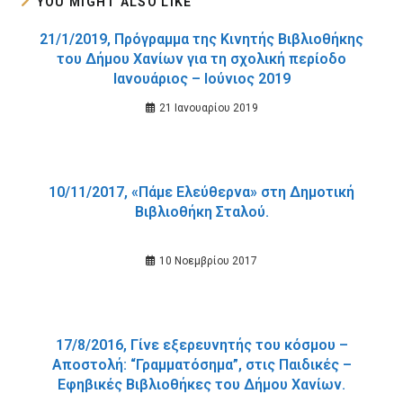
YOU MIGHT ALSO LIKE
21/1/2019, Πρόγραμμα της Κινητής Βιβλιοθήκης
του Δήμου Χανίων για τη σχολική περίοδο
Ιανουάριος – Ιούνιος 2019
21 Ιανουαρίου 2019
10/11/2017, «Πάμε Ελεύθερνα» στη Δημοτική
Βιβλιοθήκη Σταλού.
10 Νοεμβρίου 2017
17/8/2016, Γίνε εξερευνητής του κόσμου –
Αποστολή: “Γραμματόσημα”, στις Παιδικές –
Εφηβικές Βιβλιοθήκες του Δήμου Χανίων.