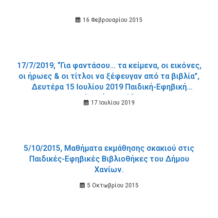
16 Φεβρουαρίου 2015
17/7/2019, “Για φαντάσου… τα κείμενα, οι εικόνες,
οι ήρωες & οι τίτλοι να ξέφευγαν από τα βιβλία”,
Δευτέρα 15 Ιουλίου 2019 Παιδική-Εφηβική
Βιβλιοθήκη Σούδας.
17 Ιουλίου 2019
5/10/2015, Μαθήματα εκμάθησης σκακιού στις
Παιδικές-Εφηβικές Βιβλιοθήκες του Δήμου
Χανίων.
5 Οκτωβρίου 2015