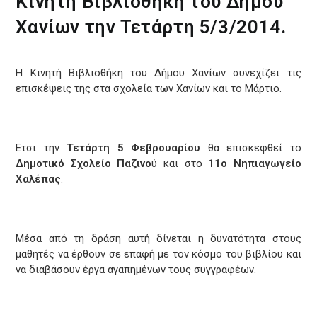
Κινητή Βιβλιοθήκη του Δήμου
Χανίων την Τετάρτη 5/3/2014.
Η Κινητή Βιβλιοθήκη του Δήμου Χανίων συνεχίζει τις
επισκέψεις της στα σχολεία των Χανίων και το Μάρτιο.
Ετσι την
Τετάρτη 5 Φεβρουαρίου
θα επισκεφθεί το
Δημοτικό Σχολείο Παζινο
ύ και στο
11ο Νηπιαγωγείο
Χαλέπας
.
Μέσα από τη δράση αυτή δίνεται η δυνατότητα στους
μαθητές να έρθουν σε επαφή με τον κόσμο του βιβλίου και
να διαβάσουν έργα αγαπημένων τους συγγραφέων.