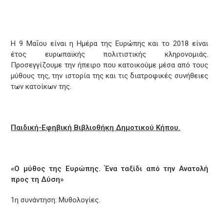
Η 9 Μαΐου είναι η Ημέρα της Ευρώπης και το 2018 είναι
έτος ευρωπαϊκής πολιτιστικής κληρονομιάς.
Προσεγγίζουμε την ήπειρο που κατοικούμε μέσα από τους
μύθους της, την ιστορία της και τις διατροφικές συνήθειες
των κατοίκων της.
Παιδική-Εφηβική Βιβλιοθήκη Δημοτικού Κήπου.
«Ο μύθος της Ευρώπης. Ένα ταξίδι από την Ανατολή
προς τη Δύση»
1η συνάντηση: Μυθολογίες.