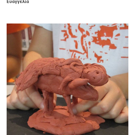
Ευαγγελία