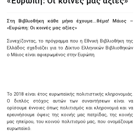
«Ευρώπη: Οι κοινές μας αξίες»
Στη Βιβλιοθήκη κάθε μήνα έχουμε…θέμα! Μάιος –
«Ευρώπη: Οι κοινές μας αξίες»
Συνεχίζοντας, το πρόγραμμα που η Εθνική Βιβλιοθήκη της
Ελλάδος σχεδιάζει για το Δίκτυο Ελληνικών Βιβλιοθηκών
ο Μάιος είναι αφιερωμένος στην Ευρώπη.
To 2018 είναι έτος ευρωπαϊκής πολιτιστικής κληρονομιάς.
Ο διπλός στόχος αυτών των συναντήσεων είναι να
ορίσουμε έννοιες όπως πολιτισμός και κληρονομιά και να
ερευνήσουμε όψεις της κοινής μας πατρίδας, της κοινής
μας ηπείρου, του κοινού πολιτισμού μας, που ονομάζουμε
ευρωπαϊκό.