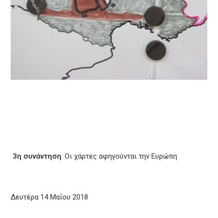
3η συνάντηση
:
Οι χάρτες αφηγούνται την Ευρώπη
Δευτέρα 14 Μαΐου 2018