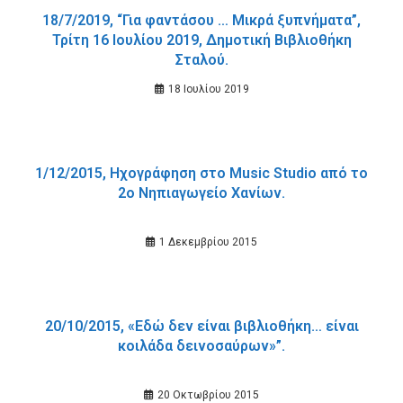
18/7/2019, “Για φαντάσου … Μικρά ξυπνήματα”,
Τρίτη 16 Ιουλίου 2019, Δημοτική Βιβλιοθήκη
Σταλού.
18 Ιουλίου 2019
1/12/2015, Ηχογράφηση στο Music Studio από το
2ο Νηπιαγωγείο Χανίων.
1 Δεκεμβρίου 2015
20/10/2015, «Εδώ δεν είναι βιβλιοθήκη… είναι
κοιλάδα δεινοσαύρων»”.
20 Οκτωβρίου 2015