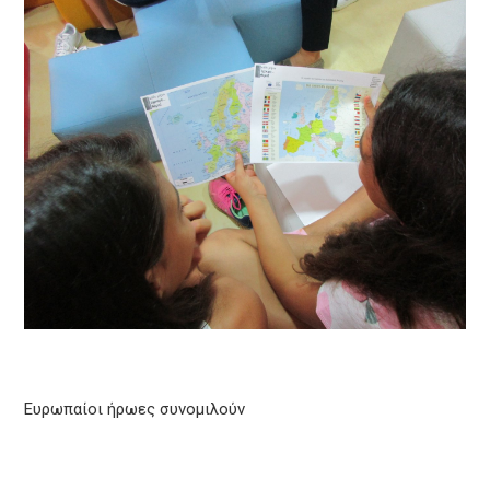
Ευρωπαίοι ήρωες συνομιλούν