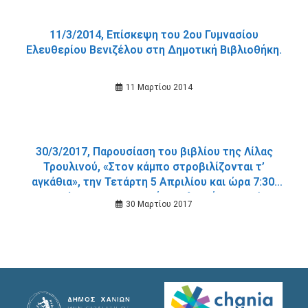
11/3/2014, Επίσκεψη του 2ου Γυμνασίου
Ελευθερίου Βενιζέλου στη Δημοτική Βιβλιοθήκη.
11 Μαρτίου 2014
30/3/2017, Παρουσίαση του βιβλίου της Λίλας
Τρουλινού, «Στον κάμπο στροβιλίζονται τ’
αγκάθια», την Τετάρτη 5 Απριλίου και ώρα 7:30,
στον χώρο της Δημοτικής Βιβλιοθήκης Χανίων.
30 Μαρτίου 2017