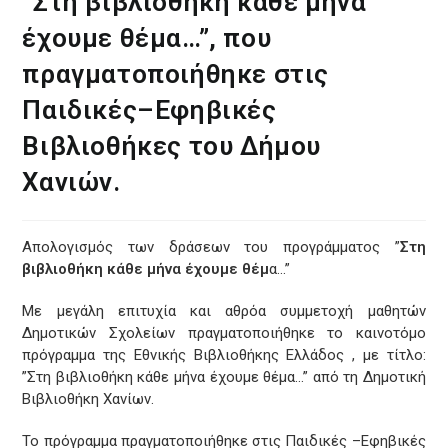
”Στη βιβλιοθήκη κάθε μήνα
έχουμε θέμα…”, που
πραγματοποιήθηκε στις
Παιδικές–Εφηβικές
Βιβλιοθήκες του Δήμου
Χανιών.
Απολογισμός των δράσεων του προγράμματος ”
Στη
βιβλιοθήκη κάθε μήνα έχουμε θέμ
α…”
Με μεγάλη επιτυχία και αθρόα συμμετοχή μαθητών
Δημοτικών Σχολείων πραγματοποιήθηκε το καινοτόμο
πρόγραμμα της Εθνικής Βιβλιοθήκης Ελλάδος , με τίτλο:
”Στη βιβλιοθήκη κάθε μήνα έχουμε θέμα…” από τη Δημοτική
Βιβλιοθήκη Χανίων.
Το πρόγραμμα πραγματοποιήθηκε στις Παιδικές –Εφηβικές