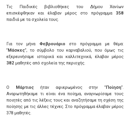
Τις Παιδικές βιβλιοθήκες του Δήμου Χανίων
επισκέφθηκαν και έλαβαν μέρος στο πρόγραμμα
358
παιδιά με τα σχολεία τους.
Για τον μήνα
Φεβρουάριο
στο πρόγραμμα με θέμα:
”
Μάσκες
”, το σύμβολο του καρναβαλιού, που όμως τις
εξερευνήσαμε ιστορικά και καλλιτεχνικά, έλαβαν μέρος
382
μαθητές από σχολεία της περιοχής.
Ο
Μάρτιος
ήταν αφιερωμένος στην ”
Ποίηση
”.
Αναρωτηθήκαμε τι είναι ένα ποίημα, αναγνωρίσαμε τους
ποιητές από τις λέξεις τους και αναζητήσαμε τη σχέση της
ποίησης με τις άλλες τέχνες. Στο πρόγραμμα έλαβαν μέρος
378 μαθητές.