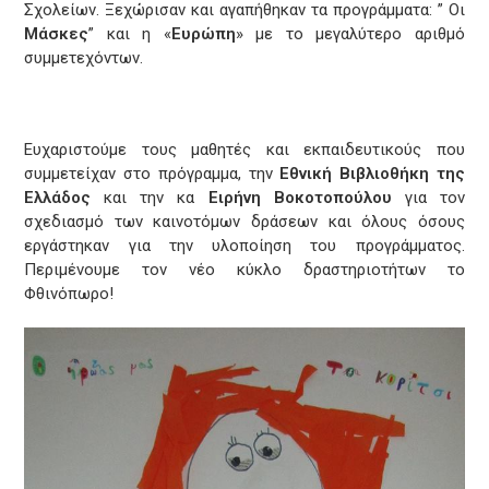
Σχολείων. Ξεχώρισαν και αγαπήθηκαν τα προγράμματα: ” Οι
Μάσκες
” και η «
Ευρώπη
» με το μεγαλύτερο αριθμό
συμμετεχόντων.
Ευχαριστούμε τους μαθητές και εκπαιδευτικούς που
συμμετείχαν στο πρόγραμμα, την
Εθνική Βιβλιοθήκη της
Ελλάδος
και την κα
Ειρήνη Βοκοτοπούλου
για τον
σχεδιασμό των καινοτόμων δράσεων και όλους όσους
εργάστηκαν για την υλοποίηση του προγράμματος.
Περιμένουμε τον νέο κύκλο δραστηριοτήτων το
Φθινόπωρο!