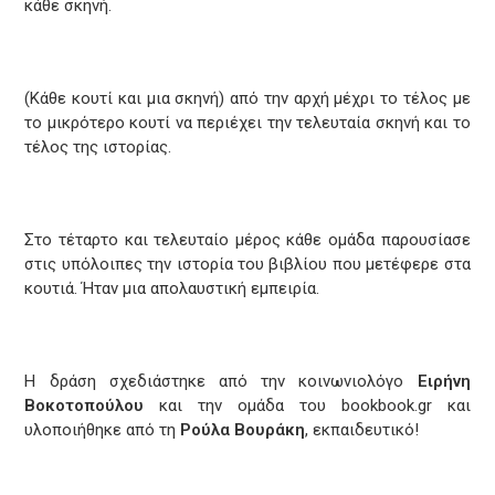
κάθε σκηνή.
(Κάθε κουτί και μια σκηνή) από την αρχή μέχρι το τέλος με
το μικρότερο κουτί να περιέχει την τελευταία σκηνή και το
τέλος της ιστορίας.
Στο τέταρτο και τελευταίο μέρος κάθε ομάδα παρουσίασε
στις υπόλοιπες την ιστορία του βιβλίου που μετέφερε στα
κουτιά. Ήταν μια απολαυστική εμπειρία.
Η δράση σχεδιάστηκε από την κοινωνιολόγο
Ειρήνη
Βοκοτοπούλου
και την ομάδα του bookbook.gr και
υλοποιήθηκε από τη
Ρούλα Βουράκη
, εκπαιδευτικό!