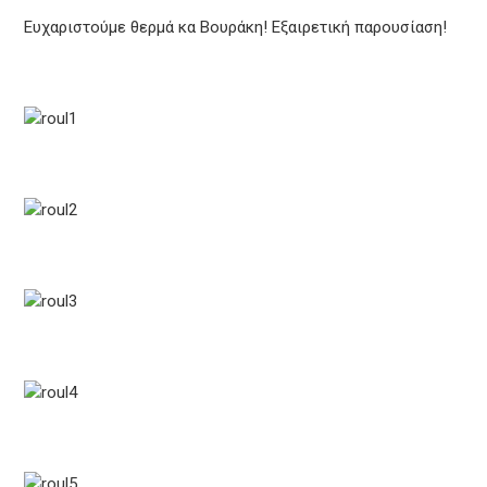
Ευχαριστούμε θερμά κα Βουράκη! Εξαιρετική παρουσίαση!