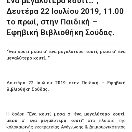
ένα μεγαλύτερο κουτί…”,
Δευτέρα 22 Ιουλίου 2019, 11.00
το πρωί, στην Παιδική –
Εφηβική Βιβλιοθήκη Σούδας.
“Ένα κουτί μέσα σ’ ένα μεγαλύτερο κουτί, μέσα σ’ ένα
μεγαλύτερο κουτί…”
Δευτέρα 22 Ιουλίου 2019 στην Παιδική – Εφηβική
Βιβλιοθήκη Σούδας.
Η δράση
“Ένα κουτί μέσα σ’ ένα μεγαλύτερο κουτί,
μέσα σ’ ένα μεγαλύτερο κουτί”
στο πλαίσιο της
καλοκαιρινής εκστρατείας Ανάγνωσης & Δημιουργικότητας