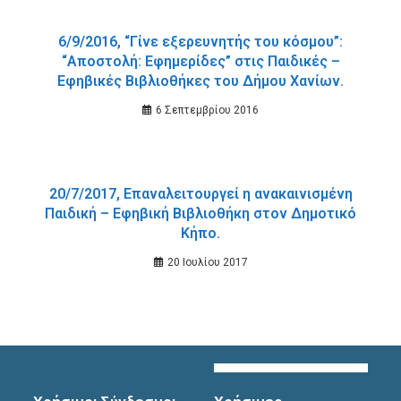
6/9/2016, “Γίνε εξερευνητής του κόσμου”:
“Αποστολή: Εφημερίδες” στις Παιδικές –
Εφηβικές Βιβλιοθήκες του Δήμου Χανίων.
6 Σεπτεμβρίου 2016
20/7/2017, Επαναλειτουργεί η ανακαινισμένη
Παιδική – Εφηβική Βιβλιοθήκη στον Δημοτικό
Κήπο.
20 Ιουλίου 2017