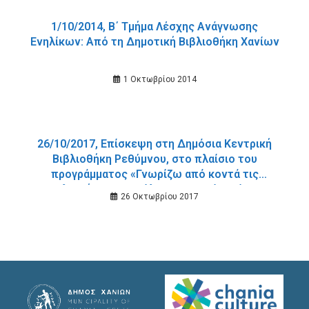
1/10/2014, B΄ Τμήμα Λέσχης Ανάγνωσης
Ενηλίκων: Από τη Δημοτική Βιβλιοθήκη Χανίων
1 Οκτωβρίου 2014
26/10/2017, Επίσκεψη στη Δημόσια Κεντρική
Βιβλιοθήκη Ρεθύμνου, στο πλαίσιο του
προγράμματος «Γνωρίζω από κοντά τις
Βιβλιοθήκες της πόλης μου και όχι μόνο».
26 Οκτωβρίου 2017