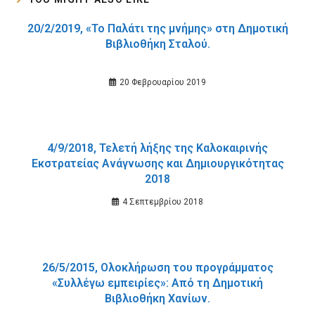
20/2/2019, «Το Παλάτι της μνήμης» στη Δημοτική
Βιβλιοθήκη Σταλού.
20 Φεβρουαρίου 2019
4/9/2018, Τελετή λήξης της Καλοκαιρινής
Εκστρατείας Ανάγνωσης και Δημιουργικότητας
2018
4 Σεπτεμβρίου 2018
26/5/2015, Ολοκλήρωση του προγράμματος
«Συλλέγω εμπειρίες»: Από τη Δημοτική
Βιβλιοθήκη Χανίων.