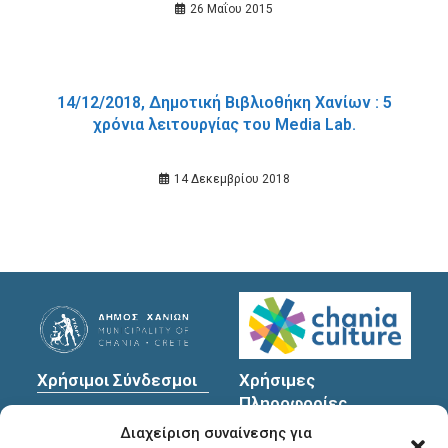
26 Μαΐου 2015
14/12/2018, Δημοτική Βιβλιοθήκη Χανίων : 5
χρόνια λειτουργίας του Media Lab.
14 Δεκεμβρίου 2018
Χρήσιμοι Σύνδεσμοι
Χρήσιμες
Πληροφορίες
Πολιτική Προστασίας
Διαχείριση συναίνεσης για
Προσωπικών
Διεύθυνση
: Υψηλαντών