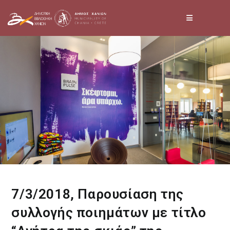
Skip
to
content
7/3/2018, Παρουσίαση της
συλλογής ποιημάτων με τίτλο