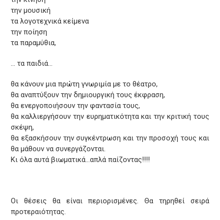
την μουσική
τα λογοτεχνικά κείμενα
την ποίηση
τα παραμύθια,
… τα παιδιά…
θα κάνουν μια πρώτη γνωριμία με το θέατρο,
θα αναπτύξουν την δημιουργική τους έκφραση,
θα ενεργοποιήσουν την φαντασία τους,
θα καλλιεργήσουν την ευρηματικότητα και την κριτική τους
σκέψη,
θα εξασκήσουν την συγκέντρωση και την προσοχή τους και
θα μάθουν να συνεργάζονται.
Κι όλα αυτά βιωματικά…απλά παίζοντας!!!!
Οι θέσεις θα είναι περιορισμένες. Θα τηρηθεί σειρά
προτεραιότητας.