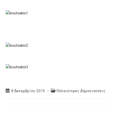
Post
Post
8 Δεκεμβρίου 2015
Παλαιότερες Δημοσιεύσεις
published:
category: