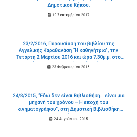
Δημοτικού Κήπου.
19 Σεπτεμβρίου 2017
23/2/2016, Παρουσίαση του βιβλίου της
Αγγελικής Καραθανάση “Η καθηγήτρια”, την
Τετάρτη 2 Μαρτίου 2016 και ώρα 7.30μ.μ. στο
χώρο της Δημοτικής Βιβλιοθήκης.
23 Φεβρουαρίου 2016
24/8/2015, “Εδώ δεν είναι Βιβλιοθήκη… είναι μια
μηχανή του χρόνου – Η εποχή του
κινηματογράφου”, στη Δημοτική Βιβλιοθήκη
Χανίων.
24 Αυγούστου 2015