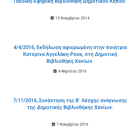
Παιδική-Εφηβική Βιβλιοθήκη Δημοτικού Κήπου.
13 Νοεμβρίου 2014
4/4/2016, Εκδήλωση αφιερωμένη στην ποιήτρια
Κατερίνα Αγγελάκη-Ρουκ, στη Δημοτική
Βιβλιοθήκη Χανίων.
4 Απριλίου 2016
7/11/2016, Συνάντηση της Β΄ Λέσχης ανάγνωσης
της Δημοτικής Βιβλιοθήκης Χανίων.
7 Νοεμβρίου 2016