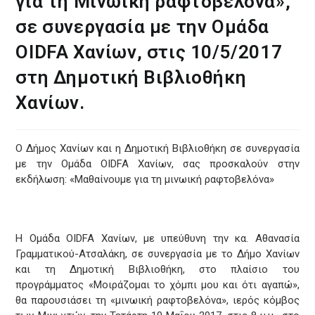
για τη Mινωϊκή ραφτοβελόνα»,
σε συνεργασία με την Ομάδα
OIDFA Χανίων, στις 10/5/2017
στη Δημοτική Βιβλιοθήκη
Χανίων.
Ο Δήμος Χανίων και η Δημοτική Βιβλιοθήκη σε συνεργασία
με την Ομάδα OIDFA Χανίων, σας προσκαλούν στην
εκδήλωση: «Μαθαίνουμε για τη μινωική ραφτοβελόνα»
Η Ομάδα OIDFA Χανίων, με υπεύθυνη την κα. Αθανασία
Γραμματικού-Ατσαλάκη, σε συνεργασία με το Δήμο Χανίων
και τη Δημοτική Βιβλιοθήκη, στο πλαίσιο του
προγράμματος «Μοιράζομαι το χόμπι μου και ότι αγαπώ»,
θα παρουσιάσει τη «μινωική ραφτοβελόνα», ιερός κόμβος