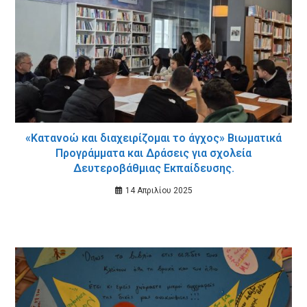
«Κατανοώ και διαχειρίζομαι το άγχος» Βιωματικά
Προγράμματα και Δράσεις για σχολεία
Δευτεροβάθμιας Εκπαίδευσης.
14 Απριλίου 2025