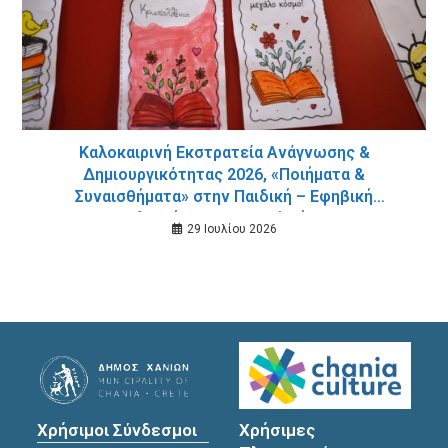
Καλοκαιρινή Εκστρατεία Ανάγνωσης &
Δημιουργικότητας 2026, «Ποιήματα &
Συναισθήματα» στην Παιδική – Εφηβική
Βιβλιοθήκη Δημοτικού Κήπου
29 Ιουλίου 2026
Χρήσιμοι Σύνδεσμοι
Χρήσιμες