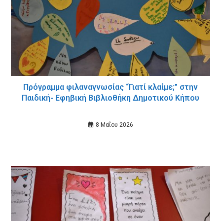
Πρόγραμμα φιλαναγνωσίας “Γιατί κλαίμε;” στην
Παιδική- Εφηβική Βιβλιοθήκη Δημοτικού Κήπου
8 Μαΐου 2026