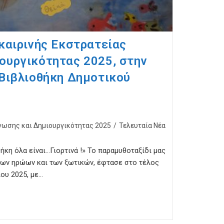
καιρινής Εκστρατείας
ουργικότητας 2025, στην
 Βιβλιοθήκη Δημοτικού
νωσης και Δημιουργικότητας 2025
/
Τελευταία Νέα
ήκη όλα είναι…Γιορτινά !» Το παραμυθοταξίδι μας
των ηρώων και των ξωτικών, έφτασε στο τέλος
ου 2025, με…