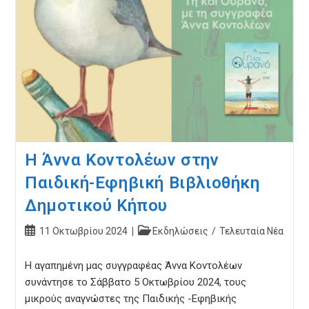
Η Άννα Κοντολέων στην
Παιδική-Εφηβική Βιβλιοθήκη
Δημοτικού Κήπου
Post
Post
11 Οκτωβρίου 2024
Εκδηλώσεις
/
Τελευταία Νέα
published:
category:
Η αγαπημένη μας συγγραφέας Άννα Κοντολέων
συνάντησε το Σάββατο 5 Οκτωβρίου 2024, τους
μικρούς αναγνώστες της Παιδικής -Εφηβικής