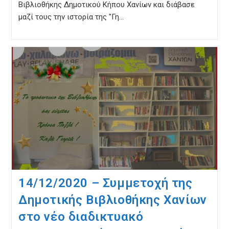
Βιβλιοθήκης Δημοτικού Κήπου Χανίων και διάβασε
μαζί τους την ιστορία της "Γη…
14/12/2020 – Συμμετοχή της
Δημοτικής Βιβλιοθήκης Χανίων
στο νέο διαδικτυακό