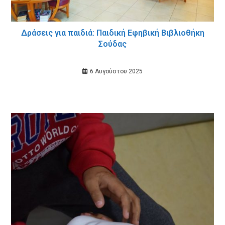
Δράσεις για παιδιά: Παιδική Εφηβική Βιβλιοθήκη
Σούδας
6 Αυγούστου 2025