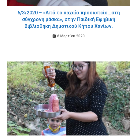
6/3/2020 – «Από το αρχαίο προσωπείο…στη
σύγχρονη μάσκα», στην Παιδική Εφηβική
Βιβλιοθήκη Δημοτικού Κήπου Χανίων.
6 Μαρτίου 2020