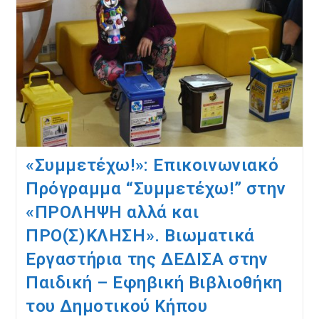
«Συμμετέχω!»: Επικοινωνιακό
Πρόγραμμα “Συμμετέχω!” στην
«ΠΡΟΛΗΨΗ αλλά και
ΠΡΟ(Σ)ΚΛΗΣΗ». Βιωματικά
Εργαστήρια της ΔΕΔΙΣΑ στην
Παιδική – Εφηβική Βιβλιοθήκη
του Δημοτικού Κήπου