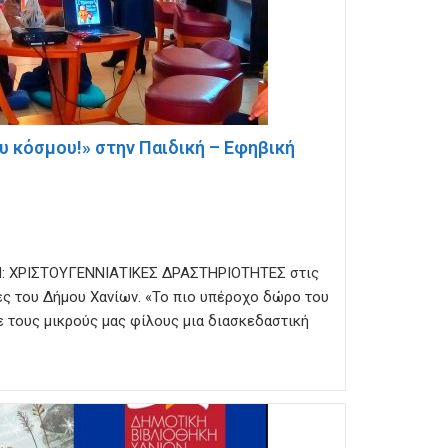
υ κόσμου!» στην Παιδική – Εφηβική
: ΧΡΙΣΤΟΥΓΕΝΝΙΑΤΙΚΕΣ ΔΡΑΣΤΗΡΙΟΤΗΤΕΣ στις
ες του Δήμου Χανίων. «Το πιο υπέροχο δώρο του
ε τους μικρούς μας φίλους μια διασκεδαστική