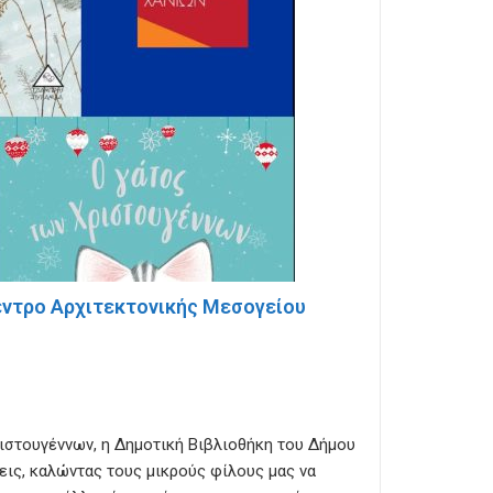
έντρο Αρχιτεκτονικής Μεσογείου
:
ιστουγέννων, η Δημοτική Βιβλιοθήκη του Δήμου
ις, καλώντας τους μικρούς φίλους μας να