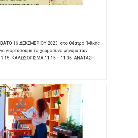
ΑΒΒΑΤΟ 16 ΔΕΚΕΜΒΡΙΟΥ 2023 στο Θέατρο "Μίκης
να γιορτάσουμε το χαρμόσυνο μήνυμα των
 11:15 ΚΑΛΩΣΟΡΙΣΜΑ 11:15 – 11:35 ΑΝΑΤΑΣΗ