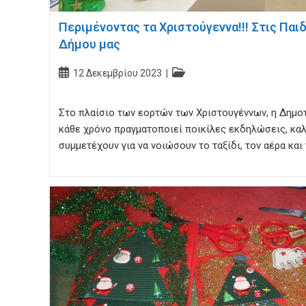
Περιμένοντας τα Χριστούγεννα!!! Στις Παι
Δήμου μας
Post
Post
12 Δεκεμβρίου 2023
published:
category:
Στο πλαίσιο των εορτών των Χριστουγέννων, η Δημο
κάθε χρόνο πραγματοποιεί ποικίλες εκδηλώσεις, καλ
συμμετέχουν για να νοιώσουν το ταξίδι, τον αέρα και