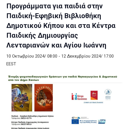
Προγράμματα για παιδιά στην
Παιδική-Εφηβική Βιβλιοθήκη
Δημοτικού Κήπου και στα Κέντρα
Παιδικής Δημιουργίας
Λενταριανών και Αγίου Ιωάννη
10 Οκτωβρίου 2024/ 08:00
-
12 Δεκεμβρίου 2024/ 17:00
EEST