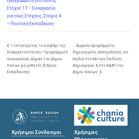
Προγράμματα για παιδιά
,
Στόχος 17 – Συνεργασία
για τους Στόχους
,
Στόχος 4
– Ποιοτική Εκπαίδευση
«Ξετυλίγοντας το κουβάρι της
Δωρεάν προγράμματα
διαφορετικότητας»: Προγράμματα
δημιουργικής απασχόλησης για
συνεργασίας Δομών του Δήμου
παιδιά στα Κέντρα Παιδικής
Χανίων για μαθητές Β/θμιας
Δημιουργίας & στο ΚΔΑΠ του
Εκπαίδευσης
Δήμου Χανίων
Χρήσιμοι Σύνδεσμοι
Χρήσιμες