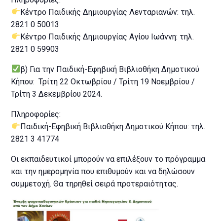
Κέντρο Παιδικής Δημιουργίας Λενταριανών: τηλ.
2821 0 50013
Κέντρο Παιδικής Δημιουργίας Αγίου Ιωάννη: τηλ.
2821 0 59903
β) Για την Παιδική-Εφηβική Βιβλιοθήκη Δημοτικού
Κήπου: Τρίτη 22 Οκτωβρίου / Τρίτη 19 Νοεμβρίου /
Τρίτη 3 Δεκεμβρίου 2024.
Πληροφορίες:
Παιδική-Εφηβική Βιβλιοθήκη Δημοτικού Κήπου: τηλ.
2821 3 41774
Οι εκπαιδευτικοί μπορούν να επιλέξουν το πρόγραμμα
και την ημερομηνία που επιθυμούν και να δηλώσουν
συμμετοχή. Θα τηρηθεί σειρά προτεραιότητας.