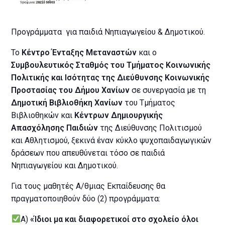
Προγράμματα για παιδιά Νηπιαγωγείου & Δημοτικού.
Το
Κέντρο Ένταξης Μεταναστών
και ο
Συμβουλευτικός Σταθμός του Τμήματος Κοινωνικής
Πολιτικής και Ισότητας της Διεύθυνσης Κοινωνικής
Προστασίας του Δήμου Χανίων
σε συνεργασία με τη
Δημοτική Βιβλιοθήκη Χανίων
του Τμήματος
Βιβλιοθηκών και
Κέντρων Δημιουργικής
Απασχόλησης Παιδιών
της Διεύθυνσης Πολιτισμού
και Αθλητισμού, ξεκινά έναν κύκλο ψυχοπαιδαγωγικών
δράσεων που απευθύνεται τόσο σε παιδιά
Νηπιαγωγείου και Δημοτικού.
Για τους μαθητές Α/θμιας Εκπαίδευσης θα
πραγματοποιηθούν δύο (2) προγράμματα:
Α)
«Ίδιοι μα και διαφορετικοί στο σχολείο όλοι