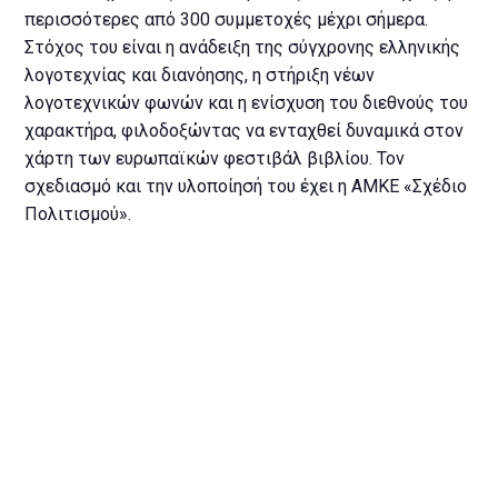
περισσότερες από 300 συμμετοχές μέχρι σήμερα.
Στόχος του είναι η ανάδειξη της σύγχρονης ελληνικής
λογοτεχνίας και διανόησης, η στήριξη νέων
λογοτεχνικών φωνών και η ενίσχυση του διεθνούς του
χαρακτήρα, φιλοδοξώντας να ενταχθεί δυναμικά στον
χάρτη των ευρωπαϊκών φεστιβάλ βιβλίου. Τον
σχεδιασμό και την υλοποίησή του έχει η ΑΜΚΕ «Σχέδιο
Πολιτισμού».