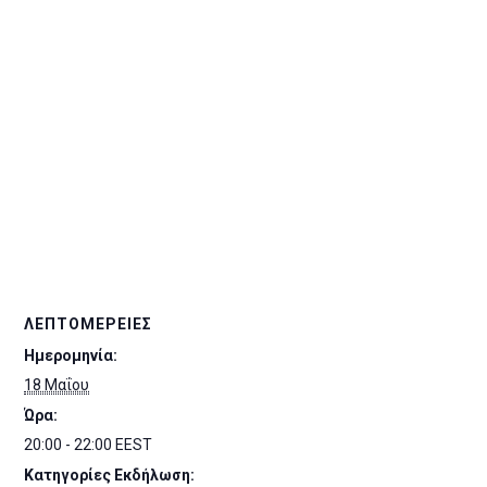
ΛΕΠΤΟΜΈΡΕΙΕΣ
Ημερομηνία:
18 Μαΐου
Ώρα:
20:00 - 22:00
EEST
Κατηγορίες Εκδήλωση: