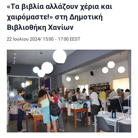
«Τα βιβλία αλλάζουν χέρια και
χαιρόμαστε!» στη Δημοτική
Βιβλιοθήκη Χανίων
22 Ιουλίου 2024/ 15:00
-
17:00
EEST