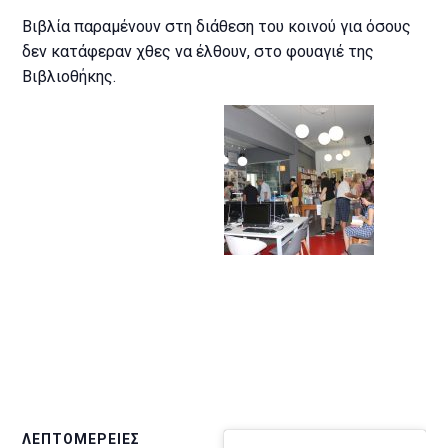
Βιβλία παραμένουν στη διάθεση του κοινού για όσους
δεν κατάφεραν χθες να έλθουν, στο φουαγιέ της
Βιβλιοθήκης.
ΛΕΠΤΟΜΈΡΕΙΕΣ