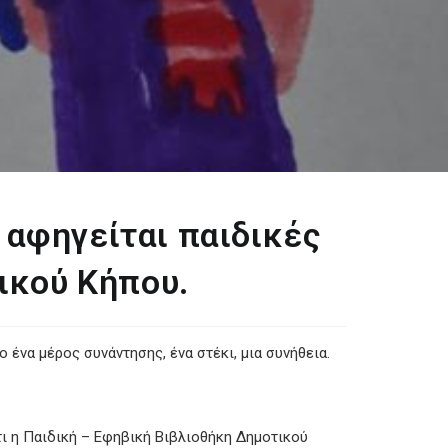
αφηγείται παιδικές
ικού Κήπου.
ο ένα μέρος συνάντησης, ένα στέκι, μια συνήθεια.
τι η Παιδική – Εφηβική Βιβλιοθήκη Δημοτικού