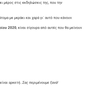
νει μέρος στις εκδηλώσεις της, που την
τομα με μεράκι και χαρά γι΄ αυτό που κάνουν.
ρίου 2020
, είναι σίγουρα από αυτές που θα μείνουν
 είναι αρκετή…Σας περιμένουμε ξανά!