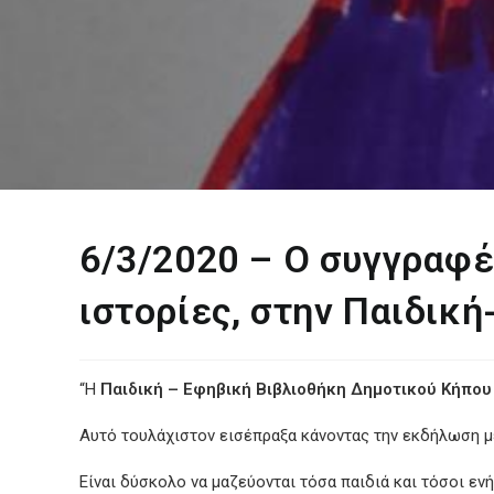
6/3/2020 – Ο συγγραφέ
ιστορίες, στην Παιδικ
“Η
Παιδική – Εφηβική Βιβλιοθήκη Δημοτικού Κήπου
Αυτό τουλάχιστον εισέπραξα κάνοντας την εκδήλωση με
Είναι δύσκολο να μαζεύονται τόσα παιδιά και τόσοι εν