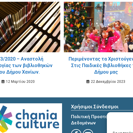
/3/2020 – Αναστολή
Περιμένοντας τα Χριστούγεν
ργίας των βιβλιοθηκών
Στις Παιδικές Βιβλιοθήκες
ου Δήμου Χανίων.
Δήμου μας
12 Μαρτίου 2020
22 Δεκεμβρίου 2023
Χρήσιμοι Σύνδεσμοι
Πολιτική Προστασίας Προσ
Δεδομένων