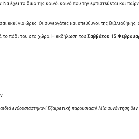
 Να έχει το δικό της κοινό, κοινό που την εμπιστεύεται και παίρ
σαι εκεί για ώρες. Οι συνεργάτες και υπεύθυνοι της Βιβλιοθήκης, ά
τά το πόδι του στο χώρο. Η εκδήλωση του
Σαββάτου 15 Φεβρουα
ων
αιδιά ενθουσιάστηκαν! Εξαιρετική παρουσίαση! Μία συνάντηση δεν