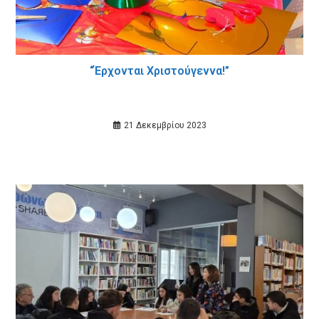
“Έρχονται Χριστούγεννα!”
21 Δεκεμβρίου 2023