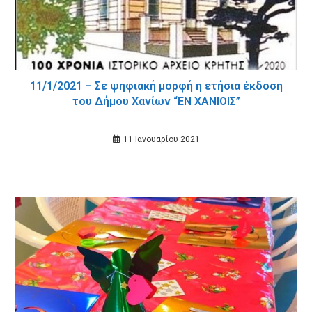
11/1/2021 – Σε ψηφιακή μορφή η ετήσια έκδοση
του Δήμου Χανίων “ΕΝ ΧΑΝΙΟΙΣ”
11 Ιανουαρίου 2021