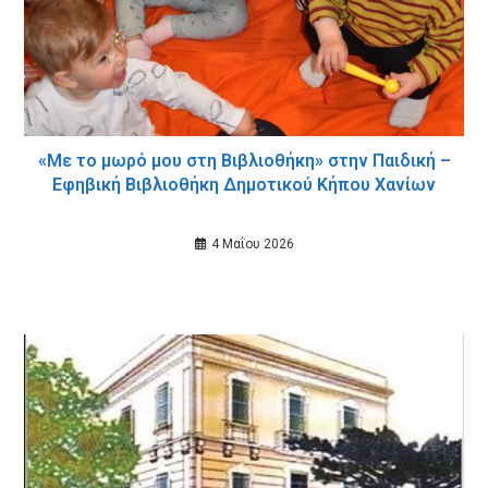
«Με το μωρό μου στη Βιβλιοθήκη» στην Παιδική –
Εφηβική Βιβλιοθήκη Δημοτικού Κήπου Χανίων
4 Μαΐου 2026