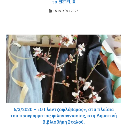
το ERTFLIX
15 Ιουλίου 2026
6/3/2020 – «Ο Γλεντζοφλέβαρος», στα πλαίσια
του προγράμματος φιλαναγνωσίας, στη Δημοτική
Βιβλιοθήκη Σταλού.