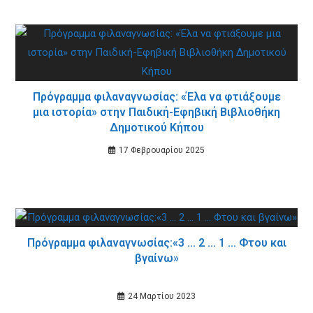
Πρόγραμμα φιλαναγνωσίας: «Έλα να φτιάξουμε
μια ιστορία» στην Παιδική-Εφηβική Βιβλιοθήκη
Δημοτικού Κήπου
17 Φεβρουαρίου 2025
Πρόγραμμα φιλαναγνωσίας:«3 … 2 … 1 … Φτου και
βγαίνω»
24 Μαρτίου 2023