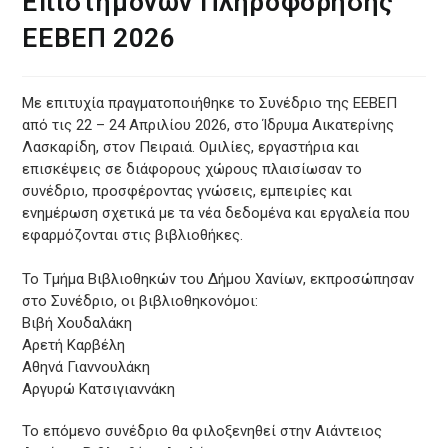
Επιστημόνων Πληροφόρησης
ΕΕΒΕΠ 2026
Με επιτυχία πραγματοποιήθηκε το Συνέδριο της ΕΕΒΕΠ
από τις 22 – 24 Απριλίου 2026, στο Ίδρυμα Αικατερίνης
Λασκαρίδη, στον Πειραιά. Ομιλίες, εργαστήρια και
επισκέψεις σε διάφορους χώρους πλαισίωσαν το
συνέδριο, προσφέροντας γνώσεις, εμπειρίες και
ενημέρωση σχετικά με τα νέα δεδομένα και εργαλεία που
εφαρμόζονται στις βιβλιοθήκες.
Το Τμήμα Βιβλιοθηκών του Δήμου Χανίων, εκπροσώπησαν
στο Συνέδριο, οι βιβλιοθηκονόμοι:
Βιβή Χουδαλάκη
Αρετή Καρβέλη
Αθηνά Γιαννουλάκη
Αργυρώ Κατσιγιαννάκη
Το επόμενο συνέδριο θα φιλοξενηθεί στην Αιάντειος