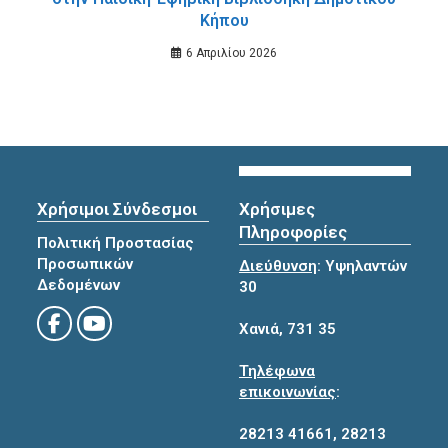
Κήπου
6 Απριλίου 2026
Χρήσιμοι Σύνδεσμοι
Χρήσιμες
Πληροφορίες
Πολιτική Προστασίας
Προσωπικών
Διεύθυνση
: Υψηλαντών
Δεδομένων
30
Χανιά, 731 35
Τηλέφωνα
επικοινωνίας
:
28213 41661
,
28213